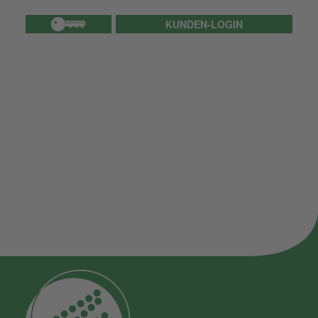
KUNDEN-LOGIN