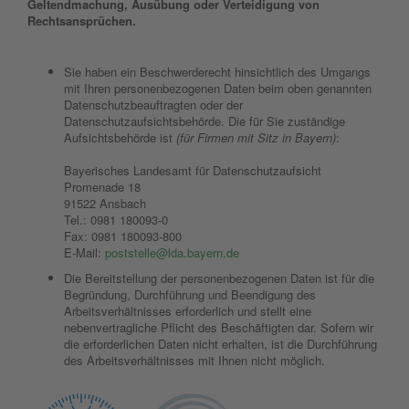
Geltendmachung, Ausübung oder Verteidigung von
Rechtsansprüchen.
Sie haben ein Beschwerderecht hinsichtlich des Umgangs
mit Ihren personenbezogenen Daten beim oben genannten
Datenschutzbeauftragten oder der
Datenschutzaufsichtsbehörde. Die für Sie zuständige
Aufsichtsbehörde ist
(für Firmen mit Sitz in Bayern)
:
Bayerisches Landesamt für Datenschutzaufsicht
Promenade 18
91522 Ansbach
Tel.: 0981 180093-0
Fax: 0981 180093-800
E-Mail:
poststelle@lda.bayern.de
Die Bereitstellung der personenbezogenen Daten ist für die
Begründung, Durchführung und Beendigung des
Arbeitsverhältnisses erforderlich und stellt eine
nebenvertragliche Pflicht des Beschäftigten dar. Sofern wir
die erforderlichen Daten nicht erhalten, ist die Durchführung
des Arbeitsverhältnisses mit Ihnen nicht möglich.